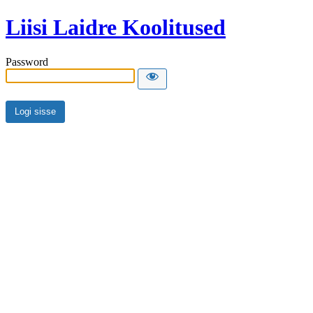
Liisi Laidre Koolitused
Password