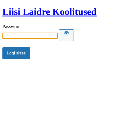
Liisi Laidre Koolitused
Password